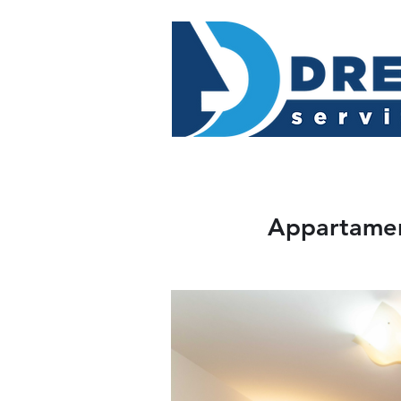
Appartamen