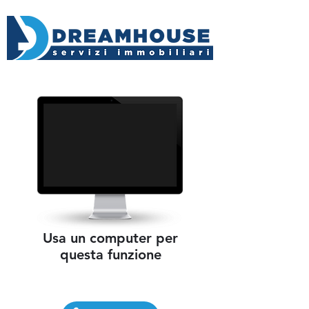
Usa un computer per
questa funzione