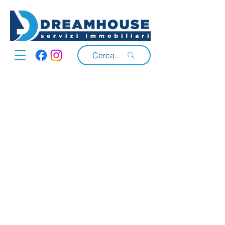
Cerca...